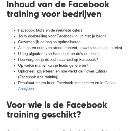
Inhoud van de Facebook
training voor bedrijven
Facebook facts en de nieuwste cijfers
Jouw doelstelling voor Facebook in lijn met je bedrijf
Gezamenlijk de pagina optimaliseren
Alle ins en outs van sterke content, zowel visueel als in tekst
Uitleg algoritme van Facebook en do’s en dont’s
Hoe vergroot je de zichtbaarheid op Facebook?
Op welke manier kun je leads genereren?
Optioneel: adverteren én hoe werkt de Power Editor?
(Facebook Ads training)
Resultaat meten in de Facebook statistieken en in
Google
Analytics
Voor wie is de Facebook
training geschikt?