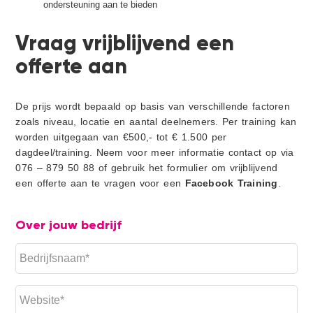
ondersteuning aan te bieden
Vraag vrijblijvend een
offerte aan
De prijs wordt bepaald op basis van verschillende factoren
zoals niveau, locatie en aantal deelnemers. Per training kan
worden uitgegaan van €500,- tot € 1.500 per
dagdeel/training. Neem voor meer informatie contact op via
076 – 879 50 88 of gebruik het formulier om vrijblijvend
een offerte aan te vragen voor een
Facebook Training
.
Over jouw bedrijf