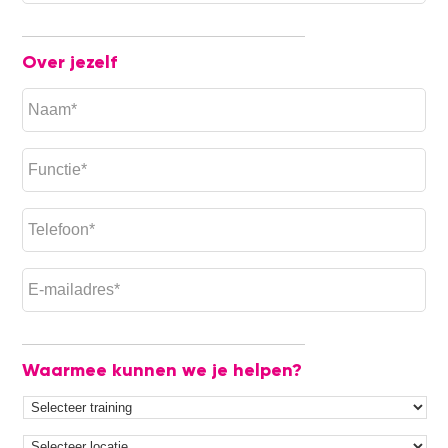
Over jezelf
Waarmee kunnen we je helpen?