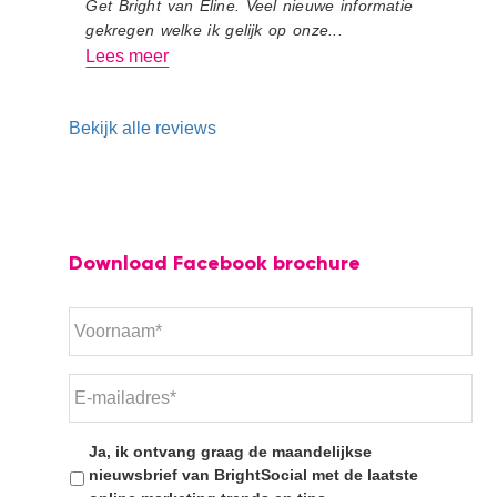
Get Bright van Eline. Veel nieuwe informatie
gekregen welke ik gelijk op onze...
Lees meer
Bekijk alle reviews
Download Facebook brochure
Ja, ik ontvang graag de maandelijkse
nieuwsbrief van BrightSocial met de laatste