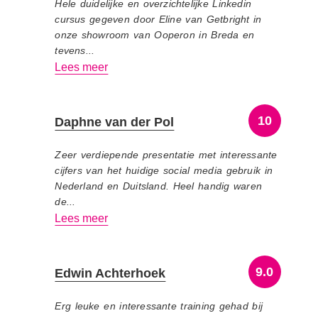
Hele duidelijke en overzichtelijke Linkedin
cursus gegeven door Eline van Getbright in
onze showroom van Ooperon in Breda en
tevens...
Lees meer
10
Daphne van der Pol
Zeer verdiepende presentatie met interessante
cijfers van het huidige social media gebruik in
Nederland en Duitsland. Heel handig waren
de...
Lees meer
9.0
Edwin Achterhoek
Erg leuke en interessante training gehad bij