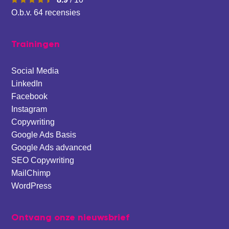
O.b.v.
64
recensies
Trainingen
Social Media
LinkedIn
Facebook
Instagram
Copywriting
Google Ads Basis
Google Ads advanced
SEO Copywriting
MailChimp
WordPress
Ontvang onze nieuwsbrief