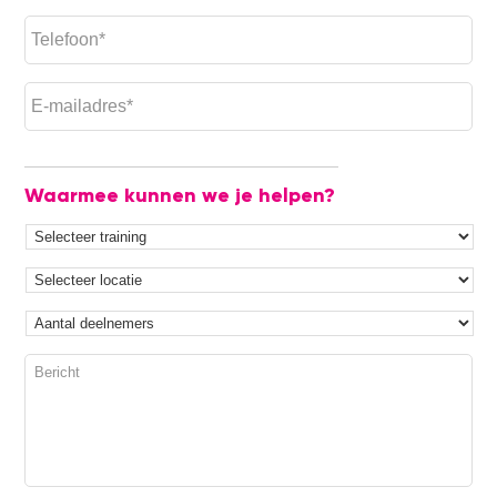
Waarmee kunnen we je helpen?