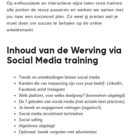
Op enthousiaste en interactieve wijze laten onze trainers
alle punten de revue passeren en werken we samen met
jou naar een succesvol plan. Zo weet jij precies wat je
moet doen om succes te behalen op de online
arbeidsmarkt.
Inhoud van de Werving via
Social Media training
Trends en ontwikkelingen binnen social media
Kanalen die van toepassing zijn voor jouw bedrijf: LinkedIn,
Facebook en/of Instagram
Welk platform, voor welke doelgroep? (kenmerken uitgelegd)
De 7 geboden van social media (met actuele best practices)
Je bereik en engagement verhogen (organisch)
Social media recruitment technieken
Social selling
Algoritmes uitgelegd
Optioneel: bereik vergroten met advertenties