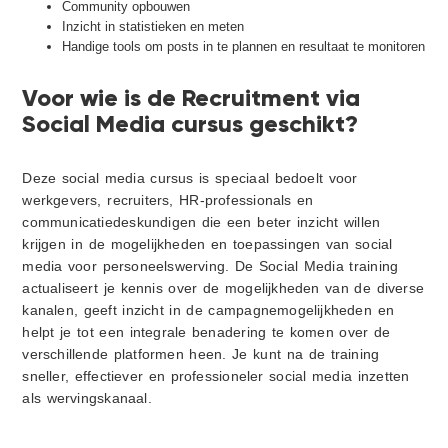
Community opbouwen
Inzicht in statistieken en meten
Handige tools om posts in te plannen en resultaat te monitoren
Voor wie is de Recruitment via
Social Media cursus geschikt?
Deze social media cursus is speciaal bedoelt voor
werkgevers, recruiters, HR-professionals en
communicatiedeskundigen die een beter inzicht willen
krijgen in de mogelijkheden en toepassingen van social
media voor personeelswerving. De Social Media training
actualiseert je kennis over de mogelijkheden van de diverse
kanalen, geeft inzicht in de campagnemogelijkheden en
helpt je tot een integrale benadering te komen over de
verschillende platformen heen. Je kunt na de training
sneller, effectiever en professioneler social media inzetten
als wervingskanaal.