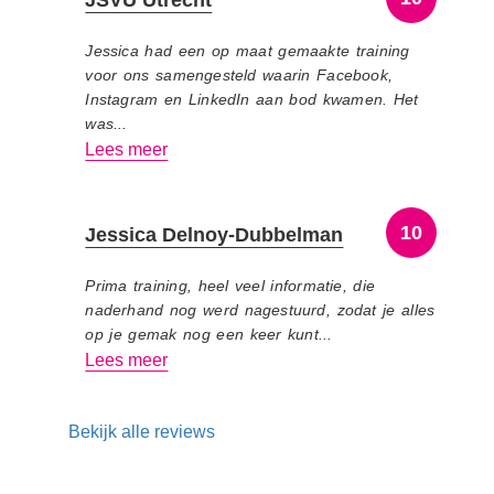
JSVU Utrecht
Jessica had een op maat gemaakte training
voor ons samengesteld waarin Facebook,
Instagram en LinkedIn aan bod kwamen. Het
was...
Lees meer
10
Jessica Delnoy-Dubbelman
Prima training, heel veel informatie, die
naderhand nog werd nagestuurd, zodat je alles
op je gemak nog een keer kunt...
Lees meer
Bekijk alle reviews