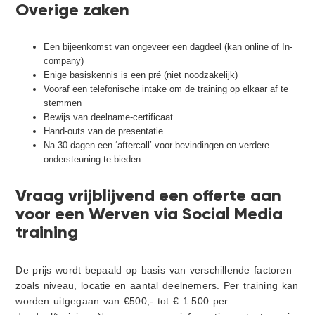
Overige zaken
Een bijeenkomst van ongeveer een dagdeel (kan online of In-
company)
Enige basiskennis is een pré (niet noodzakelijk)
Vooraf een telefonische intake om de training op elkaar af te
stemmen
Bewijs van deelname-certificaat
Hand-outs van de presentatie
Na 30 dagen een ‘aftercall’ voor bevindingen en verdere
ondersteuning te bieden
Vraag vrijblijvend een offerte aan
voor een Werven via Social Media
training
De prijs wordt bepaald op basis van verschillende factoren
zoals niveau, locatie en aantal deelnemers. Per training kan
worden uitgegaan van €500,- tot € 1.500 per