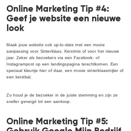
Online Marketing Tip #4:
Geef je website een nieuwe
look
Maak jouw website ook up-to-date met een mooie
aanpassing voor Sinterklaas, Kerstmis of voor het nieuwe
jaar. Zeker als bezoekers via een Facebook- of
Instagrampost op een landingspagina terechtkomen. Een
speciaal kleurtje hier of daar, een mooie sinterklaasmijter of
een kerstbal.
Zo houd je de bezoeker in de juiste stemming en zijn ze
sneller geneigd tot een aankoop.
Online Marketing Tip #5:
Gebruik Google Mijn Bedrijf