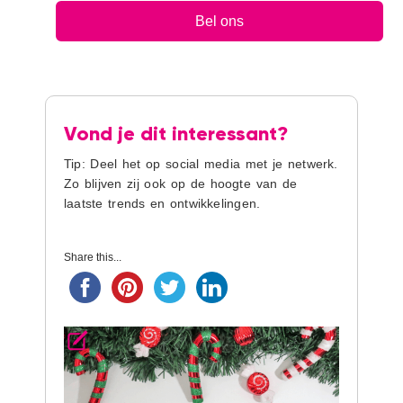
Bel ons
Vond je dit interessant?
Tip: Deel het op social media met je netwerk.
Zo blijven zij ook op de hoogte van de
laatste trends en ontwikkelingen.
Share this...