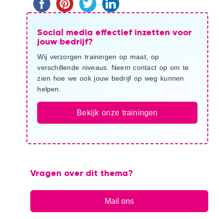
Sidebar
Social media effectief inzetten voor
jouw bedrijf?
Wij verzorgen trainingen op maat, op
verschillende niveaus. Neem contact op om te
zien hoe we ook jouw bedrijf op weg kunnen
helpen.
Bekijk onze trainingen
Vragen over dit thema?
Mail ons