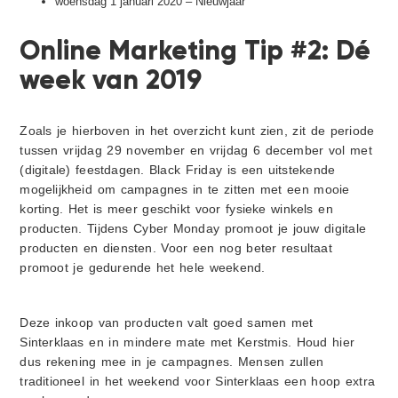
woensdag 1 januari 2020 – Nieuwjaar
Online Marketing Tip #2: Dé
week van 2019
Zoals je hierboven in het overzicht kunt zien, zit de periode
tussen vrijdag 29 november en vrijdag 6 december vol met
(digitale) feestdagen. Black Friday is een uitstekende
mogelijkheid om campagnes in te zitten met een mooie
korting. Het is meer geschikt voor fysieke winkels en
producten. Tijdens Cyber Monday promoot je jouw digitale
producten en diensten. Voor een nog beter resultaat
promoot je gedurende het hele weekend.
Deze inkoop van producten valt goed samen met
Sinterklaas en in mindere mate met Kerstmis. Houd hier
dus rekening mee in je campagnes. Mensen zullen
traditioneel in het weekend voor Sinterklaas een hoop extra