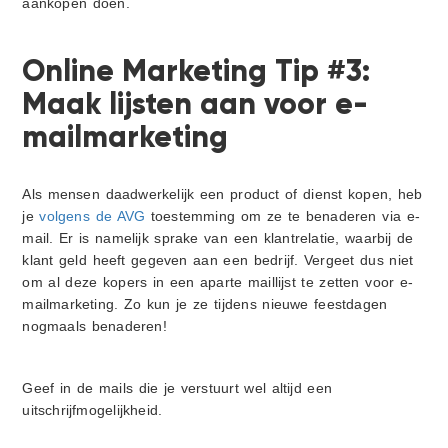
aankopen doen.
Online Marketing Tip #3:
Maak lijsten aan voor e-
mailmarketing
Als mensen daadwerkelijk een product of dienst kopen, heb
je
volgens de AVG
toestemming om ze te benaderen via e-
mail. Er is namelijk sprake van een klantrelatie, waarbij de
klant geld heeft gegeven aan een bedrijf. Vergeet dus niet
om al deze kopers in een aparte maillijst te zetten voor e-
mailmarketing. Zo kun je ze tijdens nieuwe feestdagen
nogmaals benaderen!
Geef in de mails die je verstuurt wel altijd een
uitschrijfmogelijkheid.