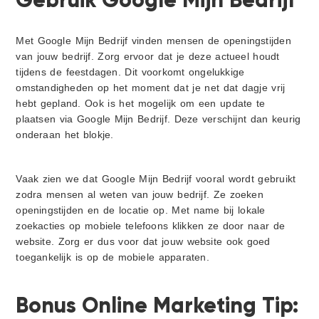
Met Google Mijn Bedrijf vinden mensen de openingstijden
van jouw bedrijf. Zorg ervoor dat je deze actueel houdt
tijdens de feestdagen. Dit voorkomt ongelukkige
omstandigheden op het moment dat je net dat dagje vrij
hebt gepland. Ook is het mogelijk om een update te
plaatsen via Google Mijn Bedrijf. Deze verschijnt dan keurig
onderaan het blokje.
Vaak zien we dat Google Mijn Bedrijf vooral wordt gebruikt
zodra mensen al weten van jouw bedrijf. Ze zoeken
openingstijden en de locatie op. Met name bij lokale
zoekacties op mobiele telefoons klikken ze door naar de
website. Zorg er dus voor dat jouw website ook goed
toegankelijk is op de mobiele apparaten.
Bonus Online Marketing Tip: