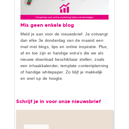
Mis geen enkele blog
Meld je aan voor de nieuwsbrief. Je ontvangt
dan elke 3e donderdag van de maand een
mail met blogs, tips en online inspiratie. Plus,
af en toe zijn er handige extra’s die we als
nieuwe download beschikbaar stellen, zoals
een inhaakkalender, template contentplanning
of handige whitepaper. Zo blijf je makkelijk
en snel op de hoogte.
Schrijf je in voor onze nieuwsbrief