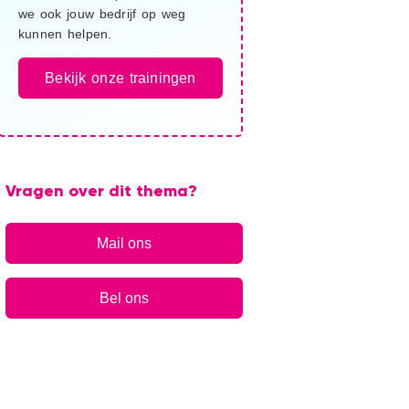
we ook jouw bedrijf op weg
kunnen helpen.
Bekijk onze trainingen
Vragen over dit thema?
Mail ons
Bel ons