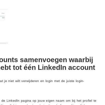
counts samenvoegen waarbij
hebt tot één LinkedIn account
 je niet wilt verwijderen en login met de juiste login-
de LinkedIn pagina op jouw eigen naam om bij het profiel te