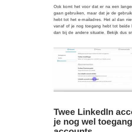
Ook komt het voor dat er na een langer
gaan gebruiken, maar dat je de gebrui
hebt tot het e-mailadres. Het al dan 
vanaf of je nog toegang hebt tot beide 
dan bij de andere situatie. Bekijk dus s
Twee LinkedIn ac
je nog wel toegang
accounts