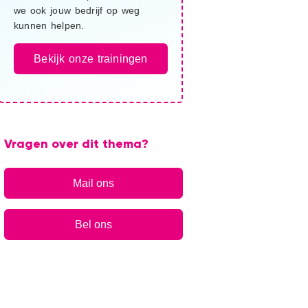
we ook jouw bedrijf op weg
kunnen helpen.
Bekijk onze trainingen
Vragen over dit thema?
Mail ons
Bel ons