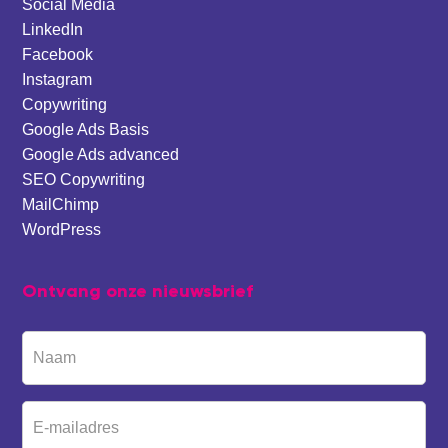
Social Media
LinkedIn
Facebook
Instagram
Copywriting
Google Ads Basis
Google Ads advanced
SEO Copywriting
MailChimp
WordPress
Ontvang onze nieuwsbrief