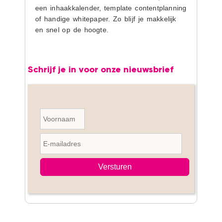
een inhaakkalender, template contentplanning
of handige whitepaper. Zo blijf je makkelijk
en snel op de hoogte.
Schrijf je in voor onze nieuwsbrief