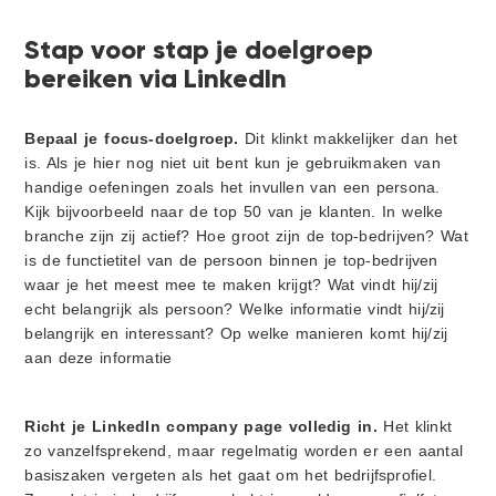
Stap voor stap je doelgroep
bereiken via LinkedIn
Bepaal je focus-doelgroep.
Dit klinkt makkelijker dan het
is. Als je hier nog niet uit bent kun je gebruikmaken van
handige oefeningen zoals het invullen van een persona.
Kijk bijvoorbeeld naar de top 50 van je klanten. In welke
branche zijn zij actief? Hoe groot zijn de top-bedrijven? Wat
is de functietitel van de persoon binnen je top-bedrijven
waar je het meest mee te maken krijgt? Wat vindt hij/zij
echt belangrijk als persoon? Welke informatie vindt hij/zij
belangrijk en interessant? Op welke manieren komt hij/zij
aan deze informatie
Richt je LinkedIn company page volledig in.
Het klinkt
zo vanzelfsprekend, maar regelmatig worden er een aantal
basiszaken vergeten als het gaat om het bedrijfsprofiel.