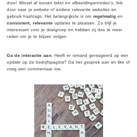
door! Wissel af tussen tekst en afbeeldingen/video’s, link
door naar je website of andere relevante websites en
gebruik hashtags. Het belangrijkste is om
regelmatig
en
consistent,
relevante
updates te plaatsen. Zo blijf je
interessant voor je doelgroep en hebben zij des te meer
reden om je te blijven volgen.
Ga de interactie aan.
Heeft er iemand gereageerd op een
update op de bedrijfspagina? Ga het gesprek aan en like of
voeg een commentaar toe.