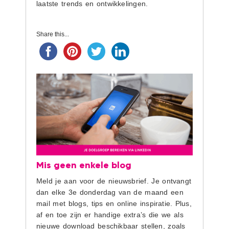
laatste trends en ontwikkelingen.
Share this...
Mis geen enkele blog
Meld je aan voor de nieuwsbrief. Je ontvangt
dan elke 3e donderdag van de maand een
mail met blogs, tips en online inspiratie. Plus,
af en toe zijn er handige extra’s die we als
nieuwe download beschikbaar stellen, zoals