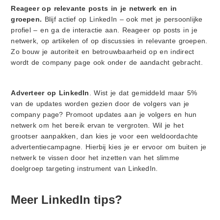
Reageer op relevante posts in je netwerk en in
groepen.
Blijf actief op LinkedIn – ook met je persoonlijke
profiel – en ga de interactie aan. Reageer op posts in je
netwerk, op artikelen of op discussies in relevante groepen.
Zo bouw je autoriteit en betrouwbaarheid op en indirect
wordt de company page ook onder de aandacht gebracht.
Adverteer op LinkedIn
. Wist je dat gemiddeld maar 5%
van de updates worden gezien door de volgers van je
company page? Promoot updates aan je volgers en hun
netwerk om het bereik ervan te vergroten. Wil je het
grootser aanpakken, dan kies je voor een weldoordachte
advertentiecampagne. Hierbij kies je er ervoor om buiten je
netwerk te vissen door het inzetten van het slimme
doelgroep targeting instrument van LinkedIn.
Meer LinkedIn tips?