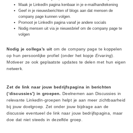
Maak je LinkedIn pagina kenbaar in je e-mailhandtekening
Geef in je nieuwsberichten of blogs aan dat mensen de
company page kunnen volgen.
Promoot je LinkedIn pagina vanaf je andere socials
Nodig mensen uit via je nieuwsbrief om de company page te
volgen
Nodig je collega’s uit
om de company page te koppelen
op hun persoonlijke profiel (onder het kopje
Ervaring
).
Motiveer ze ook geplaatste updates te delen met hun eigen
netwerk.
Zet de link naar jouw bedrijfspagina in berichten
(‘discussies’) in groepen.
Deelnemen aan Discussies in
relevante LinkedIn-groepen helpt je aan meer zichtbaarheid
bij jouw doelgroep. Zet onder jouw bijdrage aan de
discussie eventueel de link naar jouw bedrijfspagina, maar
doe dat niet steeds in dezelfde groep.