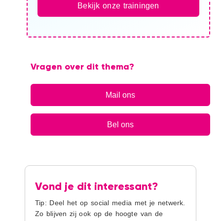
Bekijk onze trainingen
Vragen over dit thema?
Mail ons
Bel ons
Vond je dit interessant?
Tip: Deel het op social media met je netwerk.
Zo blijven zij ook op de hoogte van de