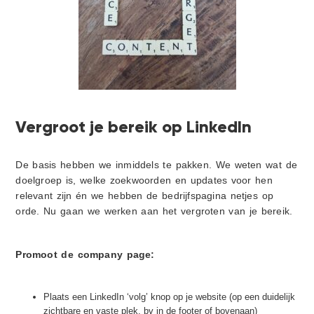
Vergroot je bereik op LinkedIn
De basis hebben we inmiddels te pakken. We weten wat de
doelgroep is, welke zoekwoorden en updates voor hen
relevant zijn én we hebben de bedrijfspagina netjes op
orde. Nu gaan we werken aan het vergroten van je bereik.
Promoot de company page:
Plaats een LinkedIn ‘volg’ knop op je website (op een duidelijk
zichtbare en vaste plek, bv in de footer of bovenaan)