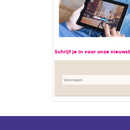
Schrijf je in voor onze nieuws