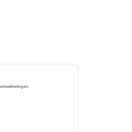
ontwikkelingen.