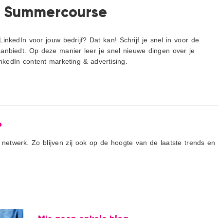
In Summercourse
inkedIn voor jouw bedrijf? Dat kan! Schrijf je snel in voor de
anbiedt. Op deze manier leer je snel nieuwe dingen over je
LinkedIn content marketing & advertising.
?
 netwerk. Zo blijven zij ook op de hoogte van de laatste trends en 