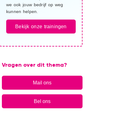
we ook jouw bedrijf op weg
kunnen helpen.
Bekijk onze trainingen
Vragen over dit thema?
Mail ons
Bel ons