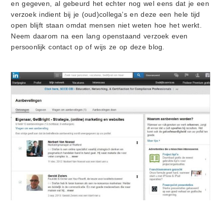
en gegeven, al gebeurd het echter nog wel eens dat je een
verzoek indient bij je (oud)collega’s en deze een hele tijd
open blijft staan omdat mensen niet weten hoe het werkt.
Neem daarom na een lang openstaand verzoek even
persoonlijk contact op of wijs ze op deze blog.