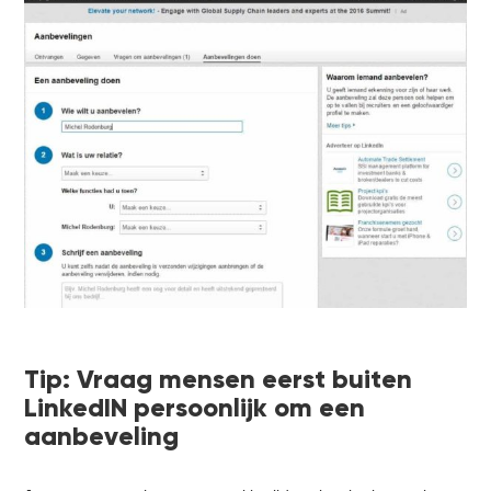
Tip: Vraag mensen eerst buiten
LinkedIN persoonlijk om een
aanbeveling