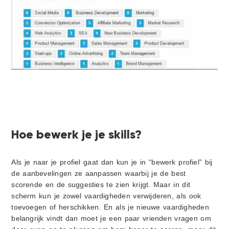
Hoe bewerk je je skills?
Als je naar je profiel gaat dan kun je in “bewerk profiel” bij
de aanbevelingen ze aanpassen waarbij je de best
scorende en de suggesties te zien krijgt. Maar in dit
scherm kun je zowel vaardigheden verwijderen, als ook
toevoegen of herschikken. En als je nieuwe vaardigheden
belangrijk vindt dan moet je een paar vrienden vragen om