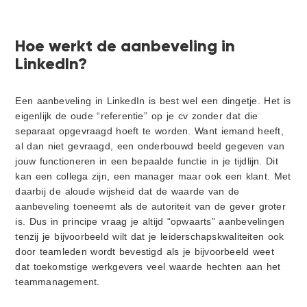
Hoe werkt de aanbeveling in
LinkedIn?
Een aanbeveling in LinkedIn is best wel een dingetje. Het is
eigenlijk de oude “referentie” op je cv zonder dat die
separaat opgevraagd hoeft te worden. Want iemand heeft,
al dan niet gevraagd, een onderbouwd beeld gegeven van
jouw functioneren in een bepaalde functie in je tijdlijn. Dit
kan een collega zijn, een manager maar ook een klant. Met
daarbij de aloude wijsheid dat de waarde van de
aanbeveling toeneemt als de autoriteit van de gever groter
is. Dus in principe vraag je altijd “opwaarts” aanbevelingen
tenzij je bijvoorbeeld wilt dat je leiderschapskwaliteiten ook
door teamleden wordt bevestigd als je bijvoorbeeld weet
dat toekomstige werkgevers veel waarde hechten aan het
teammanagement.