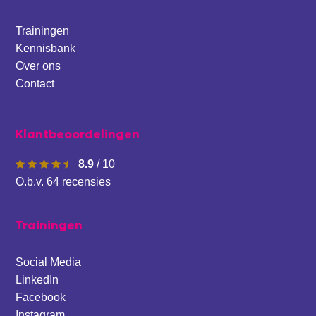
Trainingen
Kennisbank
Over ons
Contact
Klantbeoordelingen
8.9
/
10
O.b.v.
64
recensies
Trainingen
Social Media
LinkedIn
Facebook
Instagram