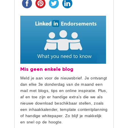
Mis geen enkele blog
Meld je aan voor de nieuwsbrief. Je ontvangt
dan elke 3e donderdag van de maand een
mail met blogs, tips en online inspiratie. Plus,
af en toe zijn er handige extra’s die we als
nieuwe download beschikbaar stellen, zoals
een inhaakkalender, template contentplanning
of handige whitepaper. Zo blijf je makkelijk
en snel op de hoogte.