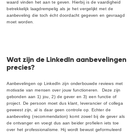
waard vinden het aan te geven. Hierbij is de vaardigheid
betrekkelijk laagdrempelig als je het vergelijkt met de
aanbeveling die toch écht doordacht gegeven en gevraagd
moet worden.
Wat zijn de LinkedIn aanbevelingen
precies?
Aanbevelingen op LinkedIn zijn onderbouwde reviews met
motivatie van mensen over jouw functioneren. Deze zijn
gebonden aan 1) jou, 2) de gever en 3) een functie of
project. De persoon moet dus klant, leverancier of collega
geweest zijn, al is daar geen controle op. Echter de
aanbeveling (recommendation) komt zowel bij de gever als
de ontvanger en voegt dus aan beider profielen iets toe
over het professionalisme. Hij wordt bewust geformuleerd