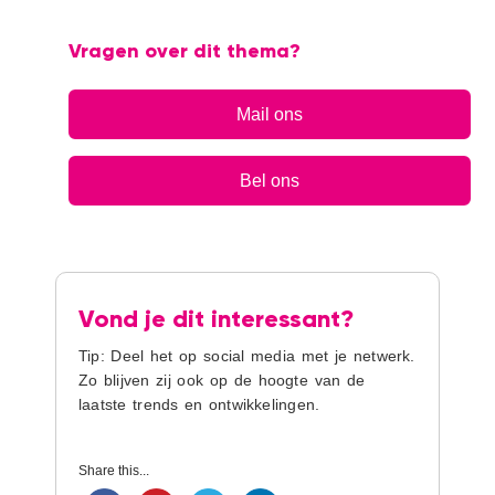
Vragen over dit thema?
Mail ons
Bel ons
Vond je dit interessant?
Tip: Deel het op social media met je netwerk.
Zo blijven zij ook op de hoogte van de
laatste trends en ontwikkelingen.
Share this...