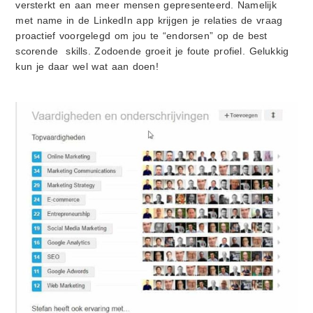
versterkt en aan meer mensen gepresenteerd. Namelijk
met name in de LinkedIn app krijgen je relaties de vraag
proactief voorgelegd om jou te “endorsen” op de best
scorende skills. Zodoende groeit je foute profiel. Gelukkig
kun je daar wel wat aan doen!