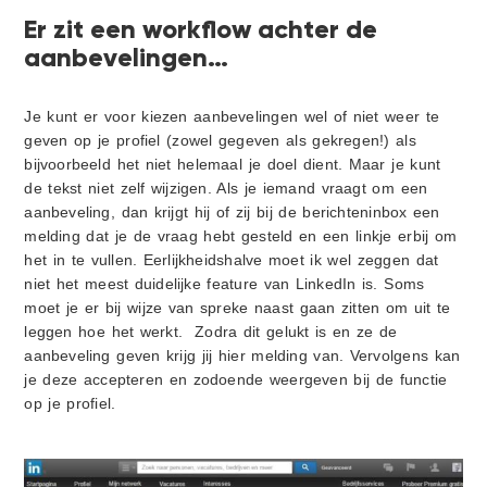
Er zit een workflow achter de
aanbevelingen…
Je kunt er voor kiezen aanbevelingen wel of niet weer te
geven op je profiel (zowel gegeven als gekregen!) als
bijvoorbeeld het niet helemaal je doel dient. Maar je kunt
de tekst niet zelf wijzigen. Als je iemand vraagt om een
aanbeveling, dan krijgt hij of zij bij de berichteninbox een
melding dat je de vraag hebt gesteld en een linkje erbij om
het in te vullen. Eerlijkheidshalve moet ik wel zeggen dat
niet het meest duidelijke feature van LinkedIn is. Soms
moet je er bij wijze van spreke naast gaan zitten om uit te
leggen hoe het werkt. Zodra dit gelukt is en ze de
aanbeveling geven krijg jij hier melding van. Vervolgens kan
je deze accepteren en zodoende weergeven bij de functie
op je profiel.