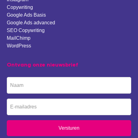
Copywriting
Google Ads Basis
Google Ads advanced
SEO Copywriting
MailChimp
WordPress
Ontvang onze nieuwsbrief