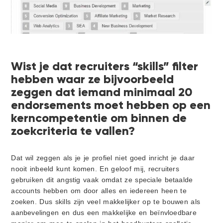
Wist je dat recruiters “skills” filter
hebben waar ze bijvoorbeeld
zeggen dat iemand minimaal 20
endorsements moet hebben op een
kerncompetentie om binnen de
zoekcriteria te vallen?
Dat wil zeggen als je je profiel niet goed inricht je daar
nooit inbeeld kunt komen. En geloof mij, recruiters
gebruiken dit angstig vaak omdat ze speciale betaalde
accounts hebben om door alles en iedereen heen te
zoeken. Dus skills zijn veel makkelijker op te bouwen als
aanbevelingen en dus een makkelijke en beïnvloedbare