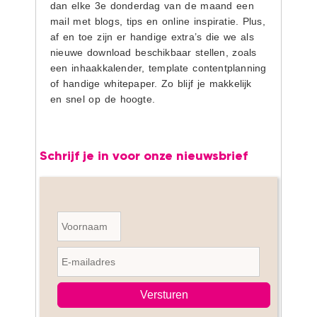
dan elke 3e donderdag van de maand een
mail met blogs, tips en online inspiratie. Plus,
af en toe zijn er handige extra’s die we als
nieuwe download beschikbaar stellen, zoals
een inhaakkalender, template contentplanning
of handige whitepaper. Zo blijf je makkelijk
en snel op de hoogte.
Schrijf je in voor onze nieuwsbrief