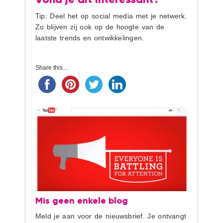
Tip: Deel het op social media met je netwerk.
Zo blijven zij ook op de hoogte van de
laatste trends en ontwikkelingen.
Share this...
Mis geen enkele blog
Meld je aan voor de nieuwsbrief. Je ontvangt