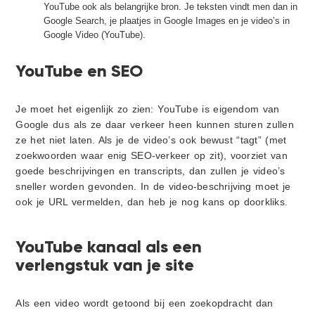
YouTube ook als belangrijke bron. Je teksten vindt men dan in
Google Search, je plaatjes in Google Images en je video’s in
Google Video (YouTube).
YouTube en SEO
Je moet het eigenlijk zo zien: YouTube is eigendom van
Google dus als ze daar verkeer heen kunnen sturen zullen
ze het niet laten. Als je de video’s ook bewust “tagt” (met
zoekwoorden waar enig SEO-verkeer op zit), voorziet van
goede beschrijvingen en transcripts, dan zullen je video’s
sneller worden gevonden. In de video-beschrijving moet je
ook je URL vermelden, dan heb je nog kans op doorkliks.
YouTube kanaal als een
verlengstuk van je site
Als een video wordt getoond bij een zoekopdracht dan