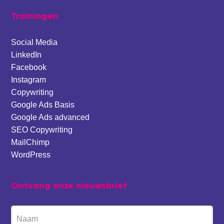
Trainingen
Social Media
LinkedIn
Facebook
Instagram
Copywriting
Google Ads Basis
Google Ads advanced
SEO Copywriting
MailChimp
WordPress
Ontvang onze nieuwsbrief