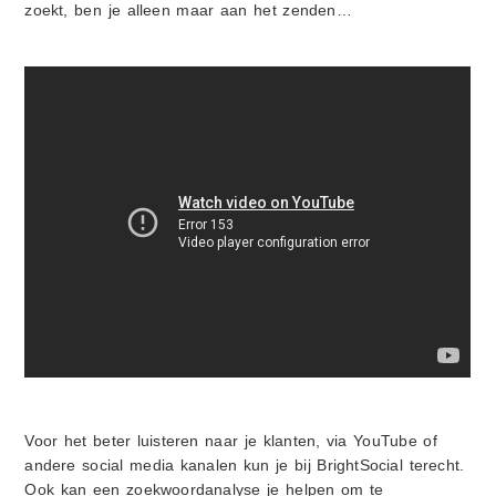
zoekt, ben je alleen maar aan het zenden…
Voor het beter luisteren naar je klanten, via YouTube of
andere social media kanalen kun je bij BrightSocial terecht.
Ook kan een zoekwoordanalyse je helpen om te